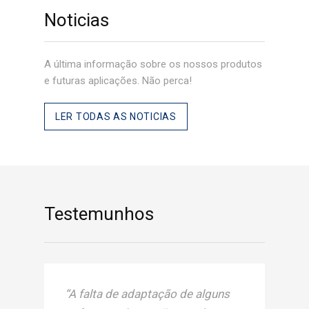
Noticias
A última informação sobre os nossos produtos
e futuras aplicações. Não perca!
LER TODAS AS NOTICIAS
Testemunhos
“A falta de adaptação de alguns