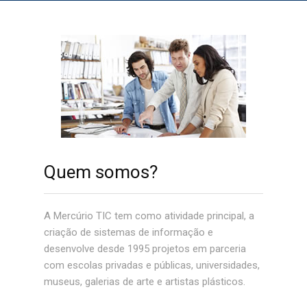
Quem somos?
A Mercúrio TIC tem como atividade principal, a
criação de sistemas de informação e
desenvolve desde 1995 projetos em parceria
com escolas privadas e públicas, universidades,
museus, galerias de arte e artistas plásticos.