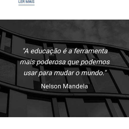
LER MAIS
"A educação é a ferramenta
mais poderosa que podemos
usar para mudar o mundo."
Nelson Mandela