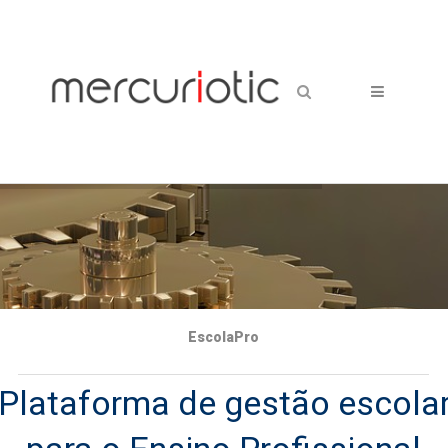
EscolaPro
Plataforma de gestão escola