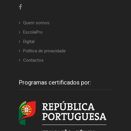
Quem somos
EscolaPro
Digital
Política de privacidade
Contactos
Programas certificados por: