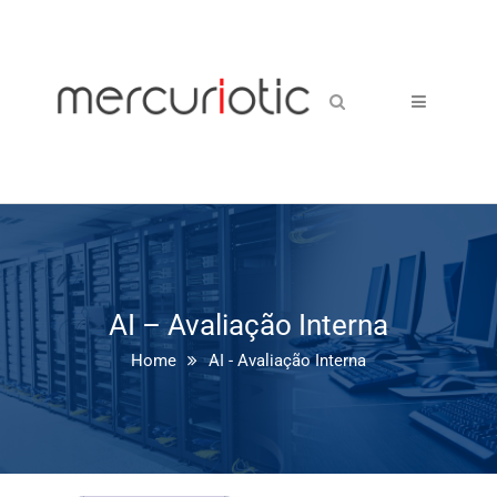
AI – Avaliação Interna
Home
AI - Avaliação Interna