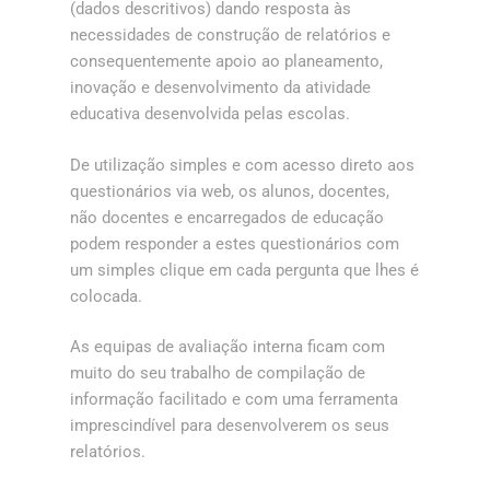
(dados descritivos) dando resposta às
necessidades de construção de relatórios e
consequentemente apoio ao planeamento,
inovação e desenvolvimento da atividade
educativa desenvolvida pelas escolas.
De utilização simples e com acesso direto aos
questionários via web, os alunos, docentes,
não docentes e encarregados de educação
podem responder a estes questionários com
um simples clique em cada pergunta que lhes é
colocada.
As equipas de avaliação interna ficam com
muito do seu trabalho de compilação de
informação facilitado e com uma ferramenta
imprescindível para desenvolverem os seus
relatórios.