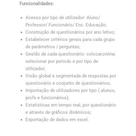
Funcionalidades:
Acesso por tipo de utilizador: Aluno/
Professor/ Funcionário/ Enc. Educação;
Construção de questionários por ano letivo;
Estabelecer critérios gerais para cada grupo
de parâmetros / perguntas;
Gestão de cada questionário: colocar
online
,
selecionar por período e por tipo de
utilizador;
Visão global e segmentada de respostas por
questionário e conjunto de questionários;
Importação de utilizadores por tipo ( alunos,
profs e funcionários);
Estatísticas em tempo real, por questionário
e através de gráficos dinâmicos;
Exportação de dados em excel.