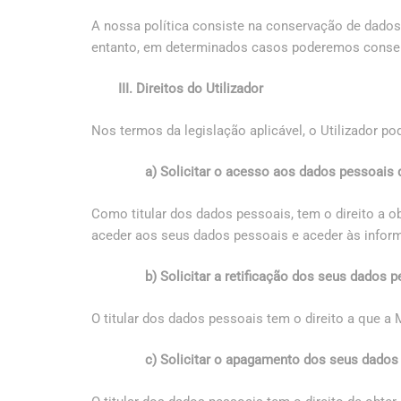
A nossa política consiste na conservação de dados
entanto, em determinados casos poderemos conserv
III. Direitos do Utilizador
Nos termos da legislação aplicável, o Utilizador p
a) Solicitar o acesso aos dados pessoais 
Como titular dos dados pessoais, tem o direito a o
aceder aos seus dados pessoais e aceder às inform
b) Solicitar a retificação dos seus dados 
O titular dos dados pessoais tem o direito a que a 
c) Solicitar o apagamento dos seus dados