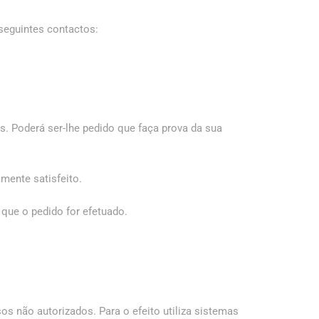
 seguintes contactos:
. Poderá ser-lhe pedido que faça prova da sua
mente satisfeito.
que o pedido for efetuado.
s não autorizados. Para o efeito utiliza sistemas