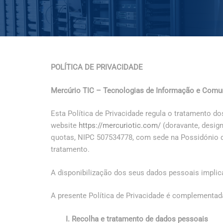
POLÍTICA DE PRIVACIDADE
Mercúrio TIC – Tecnologias de Informação e Comun
Esta Política de Privacidade regula o tratamento do
website
https://mercuriotic.com/
(doravante, design
quotas, NIPC 507534778, com sede na Possidónio da 
tratamento.
A disponibilização dos seus dados pessoais implic
A presente Política de Privacidade é complementad
I. Recolha e tratamento de dados pessoais