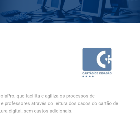
Pro, que facilita e agiliza os processos de
e professores através do leitura dos dados do cartão de
ura digital, sem custos adicionais.