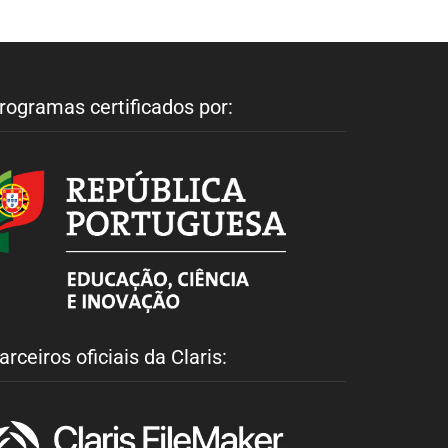
rogramas certificados por:
arceiros oficiais da Claris: