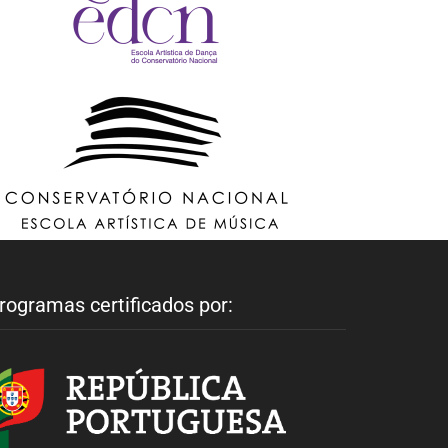
rogramas certificados por: