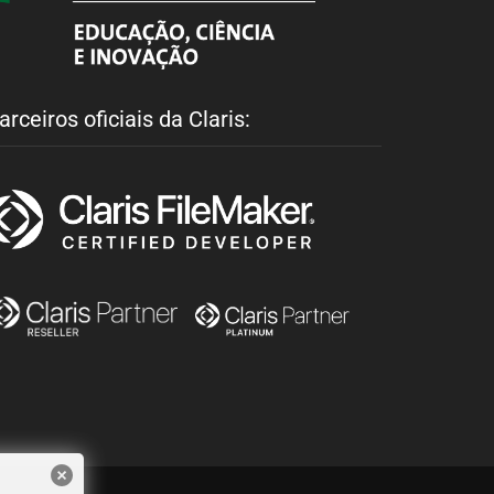
arceiros oficiais da Claris: