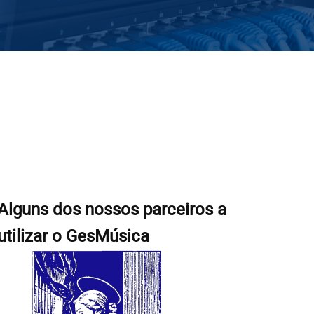
Alguns dos nossos parceiros a
utilizar o GesMúsica