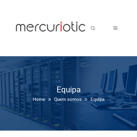
Equipa
Home
Quem somos
Equipa