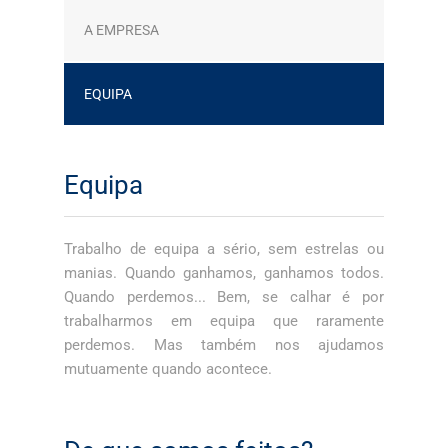
A EMPRESA
EQUIPA
Equipa
Trabalho de equipa a sério, sem estrelas ou
manias. Quando ganhamos, ganhamos todos.
Quando perdemos... Bem, se calhar é por
trabalharmos em equipa que raramente
perdemos. Mas também nos ajudamos
mutuamente quando acontece.