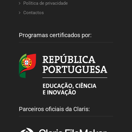
Política de privacidade
Contactos
Programas certificados por:
Parceiros oficiais da Claris: