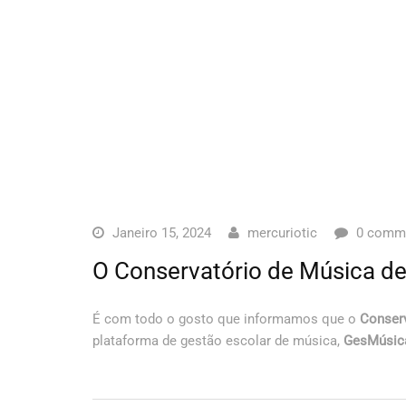
Janeiro 15, 2024
mercuriotic
0 comm
O Conservatório de Música de
É com todo o gosto que informamos que o
Conserv
plataforma de gestão escolar de música,
GesMúsic