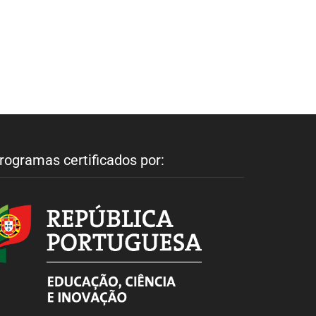
rogramas certificados por: