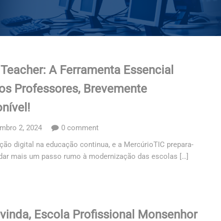
 Teacher: A Ferramenta Essencial
 os Professores, Brevemente
nível!
mbro 2, 2024
0 comment
ção digital na educação continua, e a MercúrioTIC prepara-
 dar mais um passo rumo à modernização das escolas […]
vinda, Escola Profissional Monsenhor