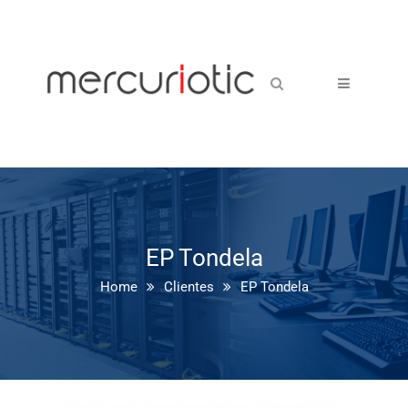
EP Tondela
Home
Clientes
EP Tondela