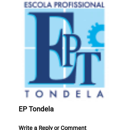
EP Tondela
Write a Reply or Comment