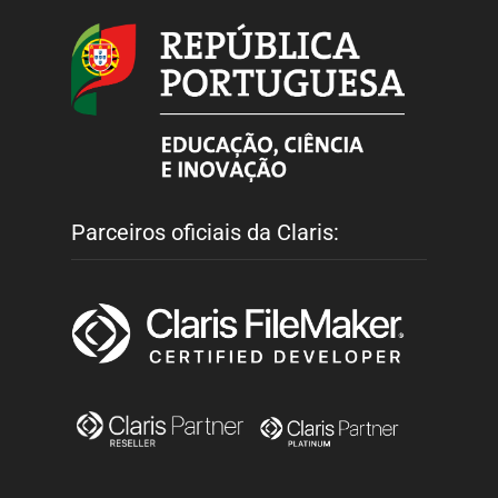
Parceiros oficiais da Claris: